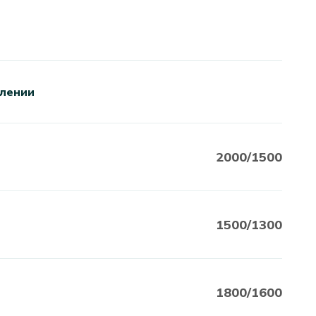
елении
2000/1500
1500/1300
1800/1600