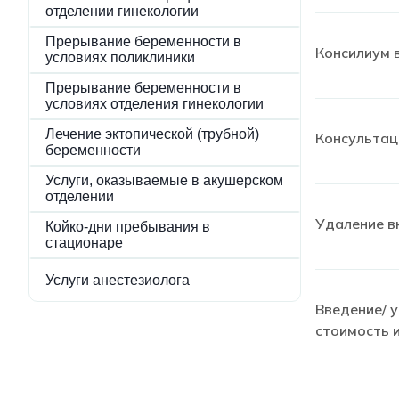
отделении гинекологии
Прерывание беременности в
Консилиум 
условиях поликлиники
Прерывание беременности в
условиях отделения гинекологии
Лечение эктопической (трубной)
Консультац
беременности
Услуги, оказываемые в акушерском
отделении
Удаление в
Койко-дни пребывания в
стационаре
Услуги анестезиолога
Введение/ 
стоимость 