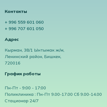
Контакты
+ 996 559 601 060
+ 996 707 601 050
Адрес
Кырман, 38/1 Ынтымак ж/м,
Ленинский район, Бишкек,
720016
График работы
Пн-Пт - 9:00 - 17:00
Поликлиника : Пн-Пт 9.00-17.00 Сб 9.00-14.00
Стационар 24/7