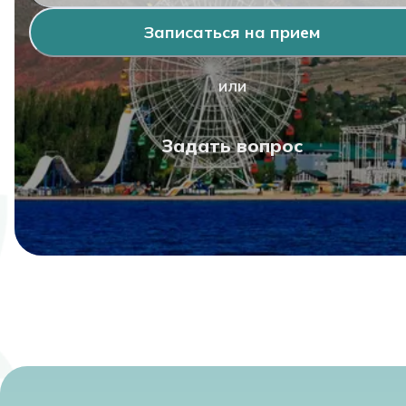
Записаться на прием
или
Задать вопрос