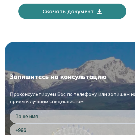
Скачать документ
Запишитесь на консультацию
Проконсультируем Вас по телефону или запишем н
прием к лучшим специалистам