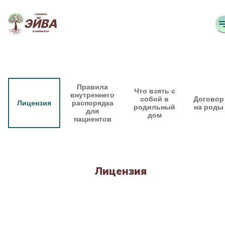
Правила
Что взять с
внутреннего
собой в
Договор
Лицензия
распорядка
родильный
на роды
для
дом
пациентов
Лицензия